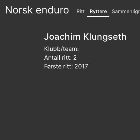
Norsk enduro
Ritt
Ryttere
Sammenlig
Joachim Klungseth
Klubb/team:
Antall ritt: 2
Første ritt: 2017