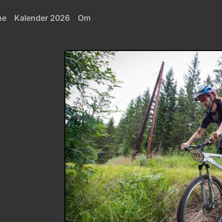
ne
Kalender 2026
Om