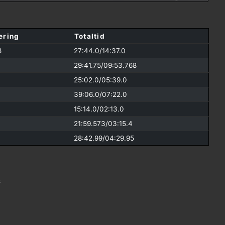
ering
Totaltid
8
27:44.0/
14:37.0
29:41.75/
09:53.768
25:02.0/
05:39.0
39:06.0/
07:22.0
15:14.0/
02:13.0
21:59.573/
03:15.4
28:42.99/
04:29.95
s