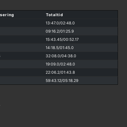
sering
Totaltid
13:47.0/
02:48.0
09:16.2/
01:25.9
15:43.45/
00:52.17
14:18.5/
01:45.0
3
32:08.0/
04:38.0
19:09.0/
02:48.0
22:06.2/
01:43.8
59:43.12/
05:18.29
s