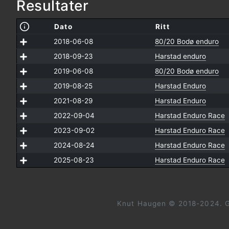
Resultater
Dato
Ritt
2018-06-08
80/20 Bodø enduro
2018-09-23
Harstad enduro
2019-06-08
80/20 Bodø enduro
2019-08-25
Harstad Enduro
2021-08-29
Harstad Enduro
2022-09-04
Harstad Enduro Race
2023-09-02
Harstad Enduro Race
2024-08-24
Harstad Enduro Race
2025-08-23
Harstad Enduro Race
Knut Haugen © 2018-2024. G