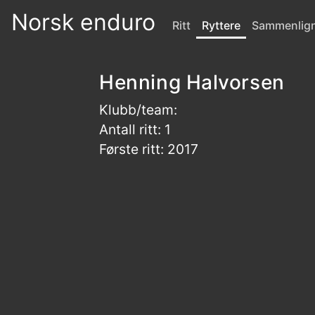
Norsk enduro
Ritt
Ryttere
Sammenlig
Henning Halvorsen
Klubb/team:
Antall ritt: 1
Første ritt: 2017